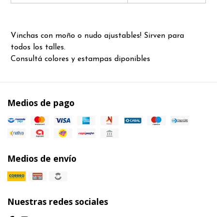
Vinchas con moño o nudo ajustables! Sirven para
todos los talles.
Consultá colores y estampas diponibles
Medios de pago
Medios de envío
Nuestras redes sociales