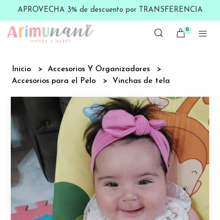
APROVECHA 3% de descuento por TRANSFERENCIA
0
Inicio
Accesorios Y Organizadores
Accesorios para el Pelo
Vinchas de tela