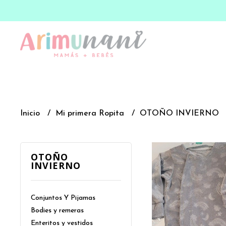
Inicio
Mi primera Ropita
OTOÑO INVIERNO
OTOÑO
INVIERNO
Conjuntos Y Pijamas
Bodies y remeras
Enteritos y vestidos