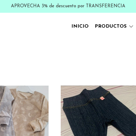
APROVECHA 3% de descuento por TRANSFERENCIA
INICIO
PRODUCTOS