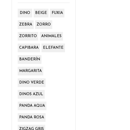
DINO
BEIGE
FUXIA
ZEBRA
ZORRO
ZORRITO
ANIMALES
CAPIBARA
ELEFANTE
BANDERÍN
MARGARITA
DINO VERDE
DINOS AZUL
PANDA AQUA
PANDA ROSA
ZIGZAG GRIS