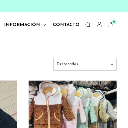
0
INFORMACIÓN
CONTACTO