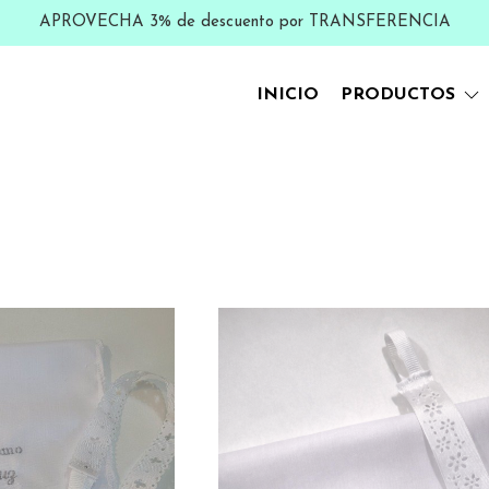
APROVECHA 3% de descuento por TRANSFERENCIA
INICIO
PRODUCTOS