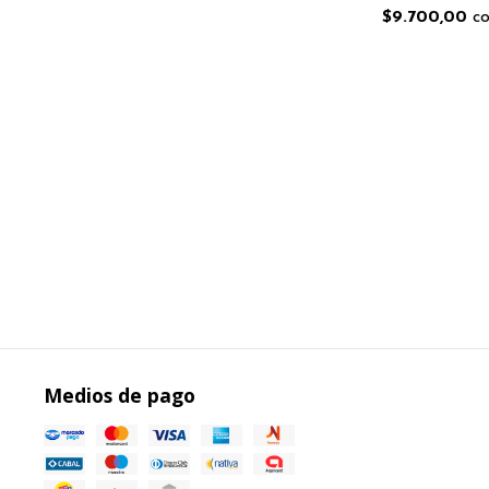
$9.700,00
co
Medios de pago