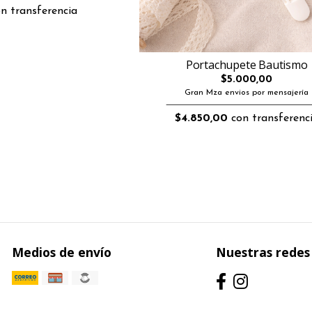
n transferencia
Portachupete Bautismo
$5.000,00
Gran Mza envios por mensajería
$4.850,00
con transferenc
Medios de envío
Nuestras redes 