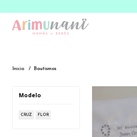
Inicio
Bautismos
Modelo
CRUZ
FLOR