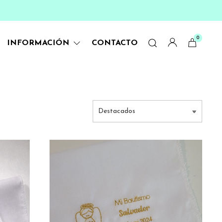
0
INFORMACIÓN
CONTACTO