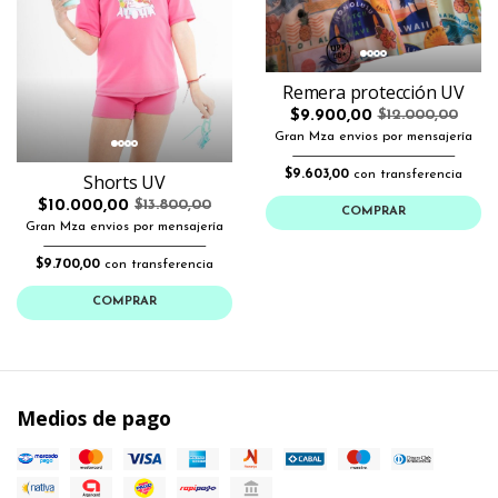
Remera protección UV
$9.900,00
$12.000,00
Gran Mza envios por mensajería
$9.603,00
con transferencia
Shorts UV
$10.000,00
$13.800,00
COMPRAR
Gran Mza envios por mensajería
$9.700,00
con transferencia
COMPRAR
Medios de pago