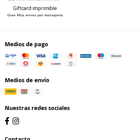
Giftcard imprimible
Gran Mza envios por mensajería
Medios de pago
Medios de envío
Nuestras redes sociales
Contacto