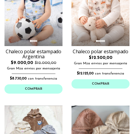
Chaleco polar estampado
Chaleco polar estampado
Argentina
$12.500,00
$9.000,00
$12.000,00
Gran Mza envios por mensajería
Gran Mza envios por mensajería
$12.125,00
con transferencia
$8.730,00
con transferencia
COMPRAR
COMPRAR