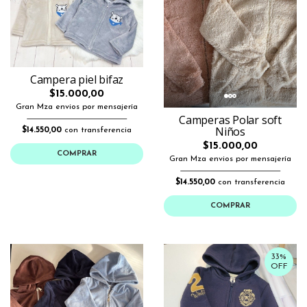
Campera piel bifaz
$15.000,00
Gran Mza envios por mensajería
Camperas Polar soft
Niños
$14.550,00
con transferencia
$15.000,00
COMPRAR
Gran Mza envios por mensajería
$14.550,00
con transferencia
COMPRAR
33%
OFF