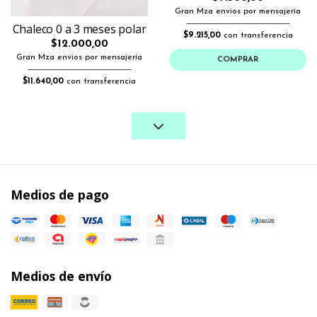
Gran Mza envios por mensajería
Chaleco 0 a 3 meses polar
$9.215,00
con transferencia
$12.000,00
Gran Mza envios por mensajería
COMPRAR
$11.640,00
con transferencia
Medios de pago
Medios de envío