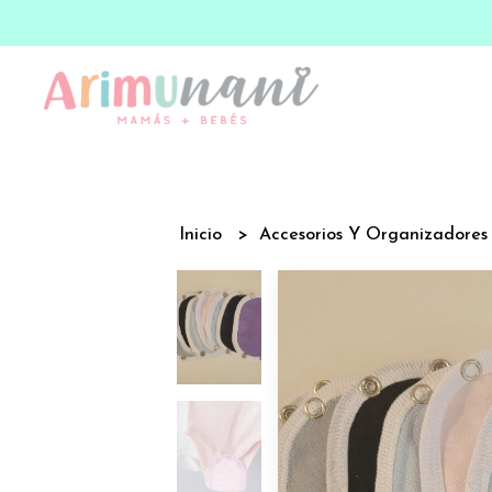
Inicio
Accesorios Y Organizadore