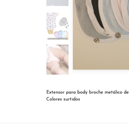
Extensor para body broche metálico 
Colores surtidos