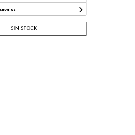
scuentos
SIN STOCK