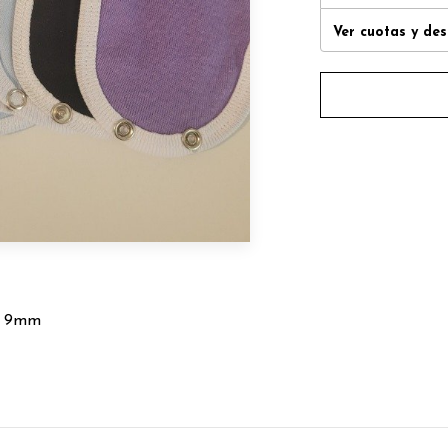
Ver cuotas y de
de 9mm