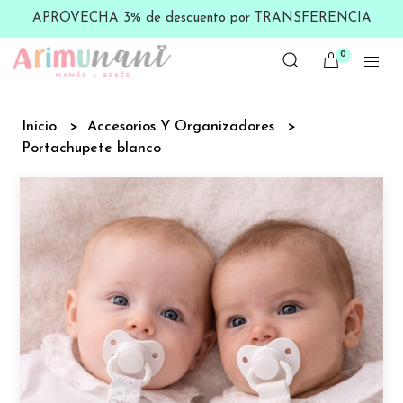
APROVECHA 3% de descuento por TRANSFERENCIA
0
Inicio
Accesorios Y Organizadores
Portachupete blanco