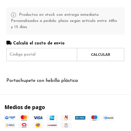
Productos en stock con entrega inmediata.
Personalizados a pedido: plazo según artículo entre 48hs
y 15 días.
Calculá el costo de envío
CALCULAR
Portachupete con hebilla plástica
Medios de pago