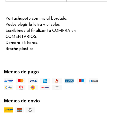
Portachupete con inicial bordado.
Podes elegir la letra y el color.
Escribimos al finalizar tu COMPRA en
COMENTARIOS.
Demora 48 horas.
Broche plástico
Medios de pago
Medios de envío