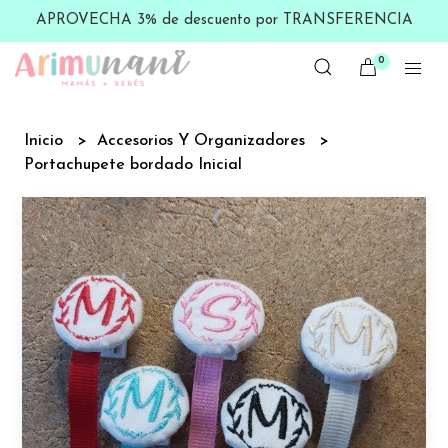
APROVECHA 3% de descuento por TRANSFERENCIA
0
Inicio
Accesorios Y Organizadores
Portachupete bordado Inicial