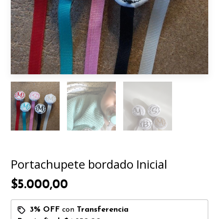
Portachupete bordado Inicial
$5.000,00
3% OFF
con
Transferencia