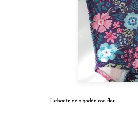
Turbante de algodón con flor