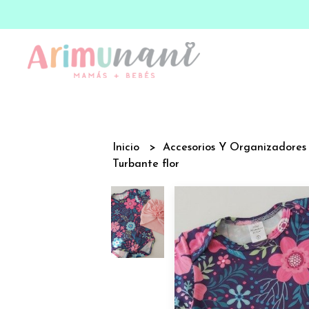
Inicio
Accesorios Y Organizadore
Turbante flor