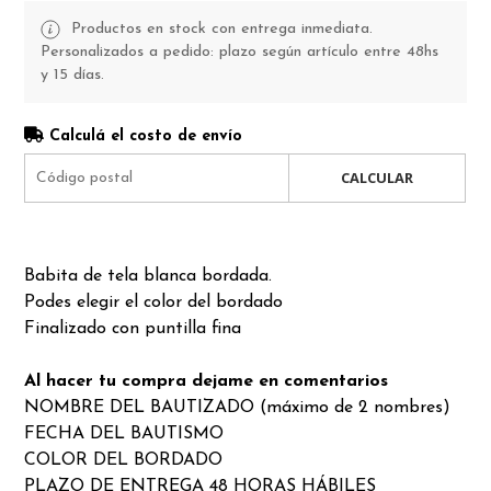
Productos en stock con entrega inmediata.
Personalizados a pedido: plazo según artículo entre 48hs
y 15 días.
Calculá el costo de envío
CALCULAR
Babita de tela blanca bordada.
Podes elegir el color del bordado
Finalizado con puntilla fina
Al hacer tu compra dejame en comentarios
NOMBRE DEL BAUTIZADO (máximo de 2 nombres)
FECHA DEL BAUTISMO
COLOR DEL BORDADO
PLAZO DE ENTREGA 48 HORAS HÁBILES