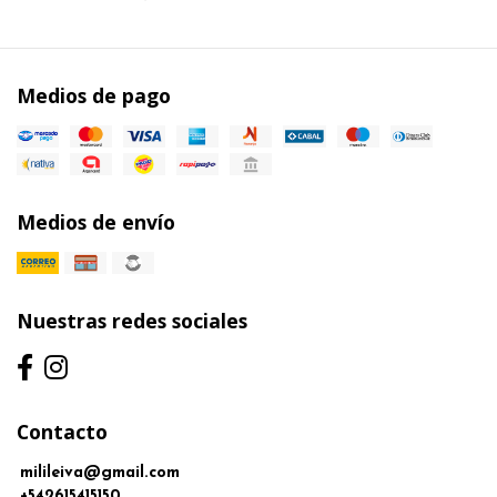
Medios de pago
Medios de envío
Nuestras redes sociales
Contacto
milileiva@gmail.com
+542615415150