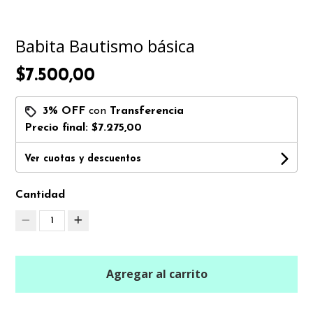
Babita Bautismo básica
$7.500,00
3% OFF
con
Transferencia
Precio final:
$7.275,00
Ver cuotas y descuentos
Cantidad
1
Agregar al carrito