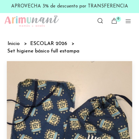
APROVECHA 3% de descuento por TRANSFERENCIA
0
Inicio
ESCOLAR 2026
Set higiene básico full estampa