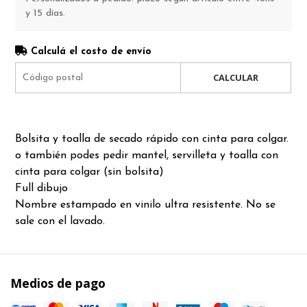
y 15 días.
Calculá el costo de envío
CALCULAR
Bolsita y toalla de secado rápido con cinta para colgar.
o también podes pedir mantel, servilleta y toalla con
cinta para colgar (sin bolsita)
Full dibujo
Nombre estampado en vinilo ultra resistente. No se
sale con el lavado.
Medios de pago