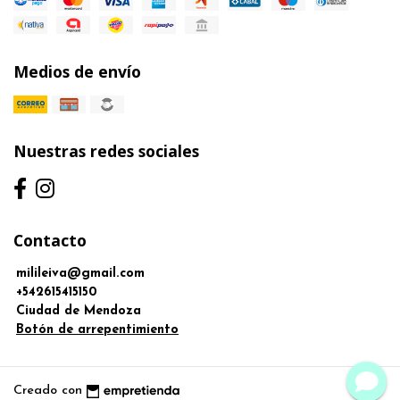
Medios de envío
Nuestras redes sociales
Contacto
milileiva@gmail.com
+542615415150
Ciudad de Mendoza
Botón de arrepentimiento
Creado con