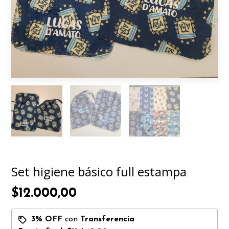
Set higiene básico full estampa
$12.000,00
3% OFF
con
Transferencia