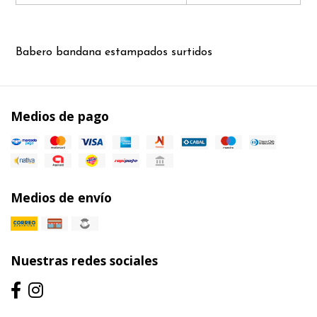
Babero bandana estampados surtidos
Medios de pago
Medios de envío
Nuestras redes sociales