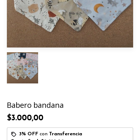
Babero bandana
$3.000,00
3% OFF
con
Transferencia