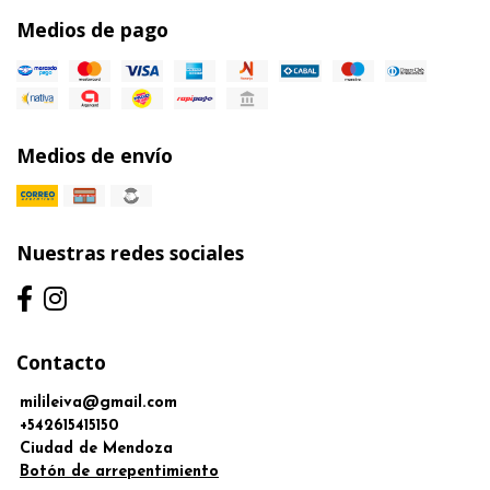
Medios de pago
Medios de envío
Nuestras redes sociales
Contacto
milileiva@gmail.com
+542615415150
Ciudad de Mendoza
Botón de arrepentimiento