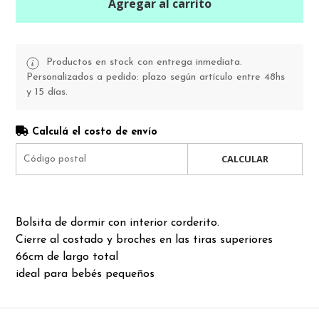
Agregar al carrito
Productos en stock con entrega inmediata.
Personalizados a pedido: plazo según artículo entre 48hs
y 15 días.
Calculá el costo de envío
CALCULAR
Bolsita de dormir con interior corderito.
Cierre al costado y broches en las tiras superiores
66cm de largo total
ideal para bebés pequeños