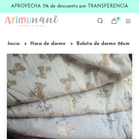
APROVECHA 3% de descuento por TRANSFERENCIA
0
Inicio
Hora de dormir
Bolsita de dormir 66cm