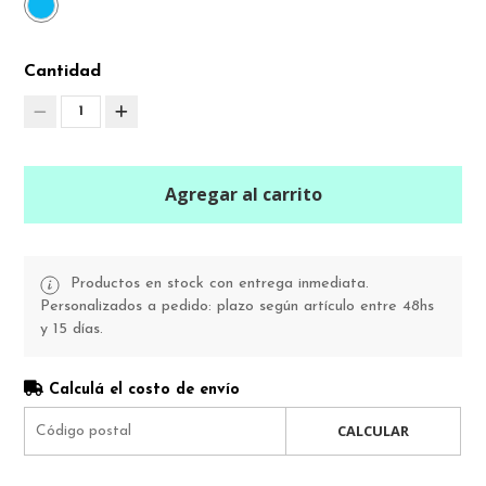
Cantidad
1
Agregar al carrito
Productos en stock con entrega inmediata.
Personalizados a pedido: plazo según artículo entre 48hs
y 15 días.
Calculá el costo de envío
CALCULAR