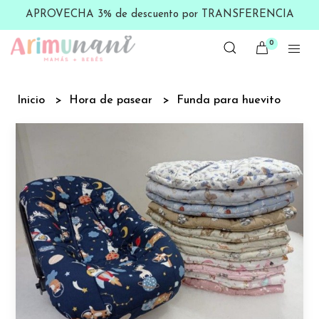
APROVECHA 3% de descuento por TRANSFERENCIA
0
Inicio
Hora de pasear
Funda para huevito