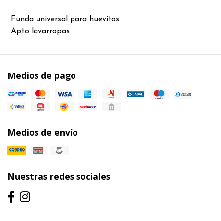
Funda universal para huevitos.
Apto lavarropas
Medios de pago
Medios de envío
Nuestras redes sociales