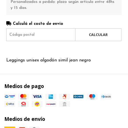
Personalizados a pedido: plazo según artículo entre 48hs
y 15 días.
Calculá el costo de envío
CALCULAR
Leggings unisex algodón simil jean negro
Medios de pago
Medios de envío