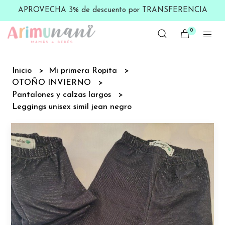
APROVECHA 3% de descuento por TRANSFERENCIA
0
Inicio
Mi primera Ropita
OTOÑO INVIERNO
Pantalones y calzas largos
Leggings unisex simil jean negro