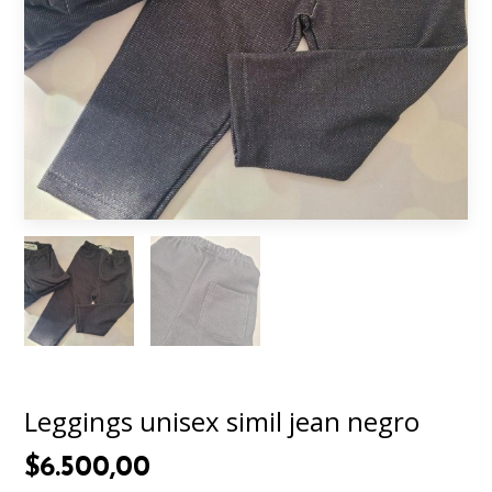
Leggings unisex simil jean negro
$6.500,00