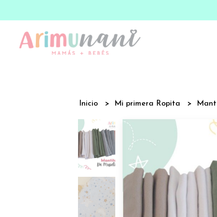
Inicio
Mi primera Ropita
Mant