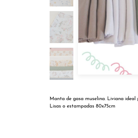
Manta de gasa muselina. Liviana ideal p
Lisas o estampadas 80x75cm