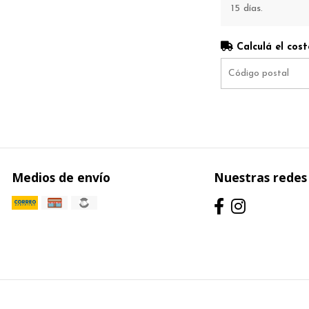
15 días.
Calculá el cost
Medios de envío
Nuestras redes 