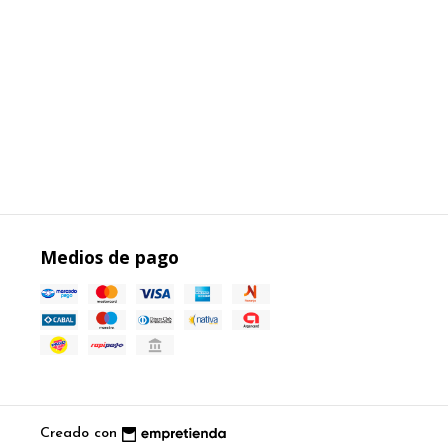
Medios de pago
Creado con