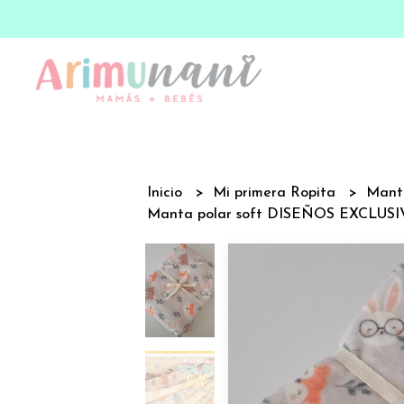
Inicio
Mi primera Ropita
Mant
Manta polar soft DISEÑOS EXCLUS