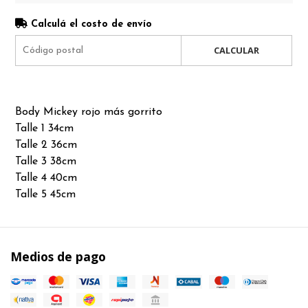
Calculá el costo de envío
CALCULAR
Body Mickey rojo más gorrito
Talle 1 34cm
Talle 2 36cm
Talle 3 38cm
Talle 4 40cm
Talle 5 45cm
Medios de pago