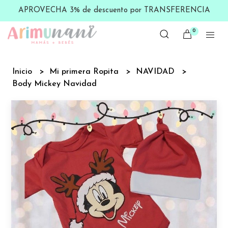
APROVECHA 3% de descuento por TRANSFERENCIA
0
Inicio
Mi primera Ropita
NAVIDAD
Body Mickey Navidad