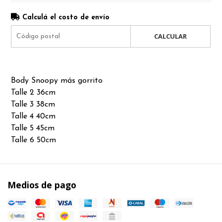
Calculá el costo de envío
CALCULAR
Body Snoopy más gorrito
Talle 2 36cm
Talle 3 38cm
Talle 4 40cm
Talle 5 45cm
Talle 6 50cm
Medios de pago