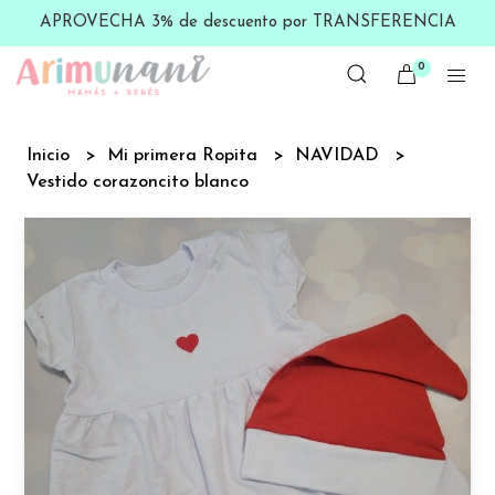
APROVECHA 3% de descuento por TRANSFERENCIA
0
Inicio
Mi primera Ropita
NAVIDAD
Vestido corazoncito blanco