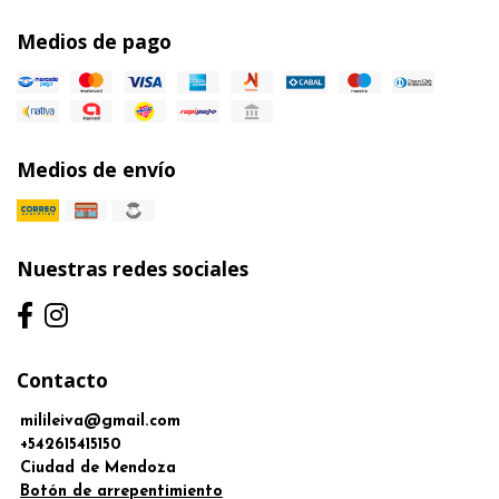
Medios de pago
Medios de envío
Nuestras redes sociales
Contacto
milileiva@gmail.com
+542615415150
Ciudad de Mendoza
Botón de arrepentimiento