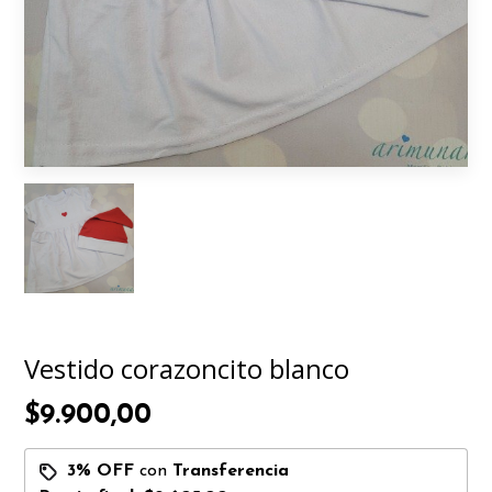
Vestido corazoncito blanco
$9.900,00
3% OFF
con
Transferencia