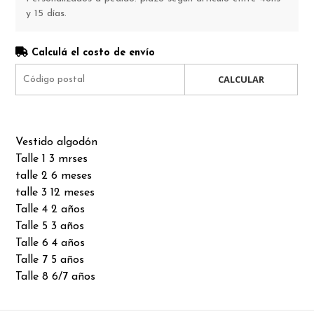
y 15 días.
Calculá el costo de envío
CALCULAR
Vestido algodón
Talle 1 3 mrses
talle 2 6 meses
talle 3 12 meses
Talle 4 2 años
Talle 5 3 años
Talle 6 4 años
Talle 7 5 años
Talle 8 6/7 años