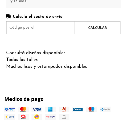
y 15 días.
Calculá el costo de envío
CALCULAR
Consultá diseños disponibles
Todos los talles
Muchos lisos y estampados disponibles
Medios de pago