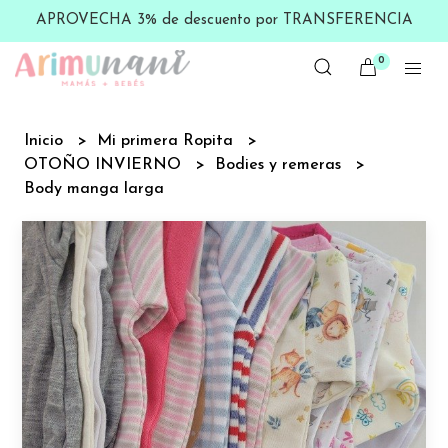
APROVECHA 3% de descuento por TRANSFERENCIA
0
Inicio
Mi primera Ropita
OTOÑO INVIERNO
Bodies y remeras
Body manga larga