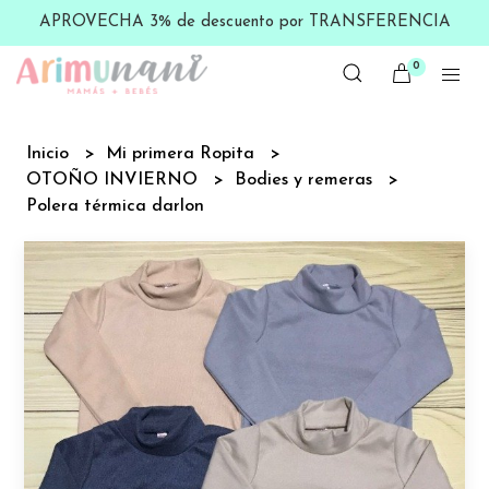
APROVECHA 3% de descuento por TRANSFERENCIA
0
Inicio
Mi primera Ropita
OTOÑO INVIERNO
Bodies y remeras
Polera térmica darlon