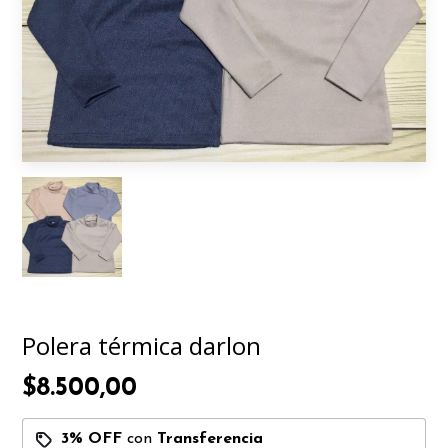
Polera térmica darlon
$8.500,00
3% OFF
con
Transferencia