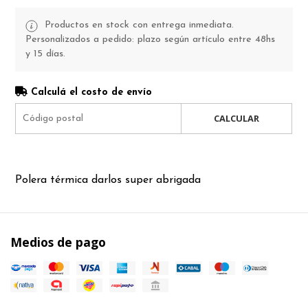
Productos en stock con entrega inmediata.
Personalizados a pedido: plazo según artículo entre 48hs
y 15 días.
Calculá el costo de envío
CALCULAR
Polera térmica darlos super abrigada
Medios de pago