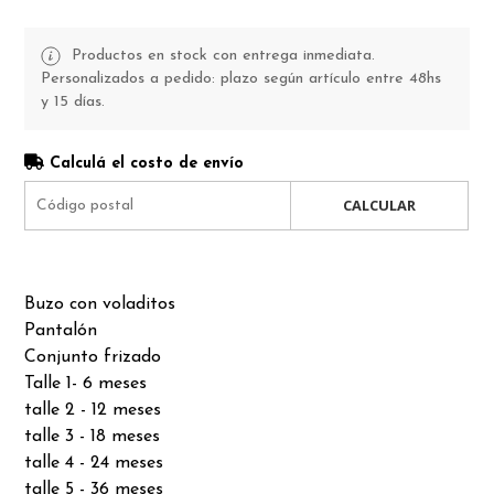
Productos en stock con entrega inmediata.
Personalizados a pedido: plazo según artículo entre 48hs
y 15 días.
Calculá el costo de envío
CALCULAR
Buzo con voladitos
Pantalón
Conjunto frizado
Talle 1- 6 meses
talle 2 - 12 meses
talle 3 - 18 meses
talle 4 - 24 meses
talle 5 - 36 meses