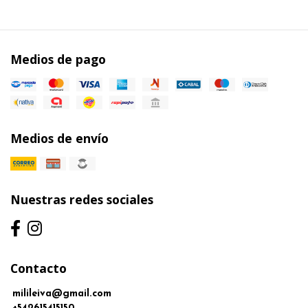
Medios de pago
Medios de envío
Nuestras redes sociales
Contacto
milileiva@gmail.com