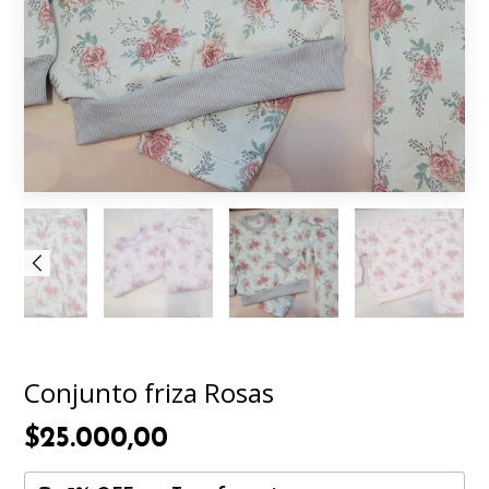
Conjunto friza Rosas
$25.000,00