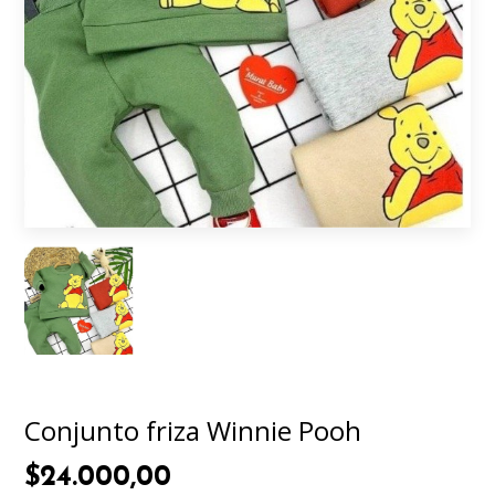
Conjunto friza Winnie Pooh
$24.000,00