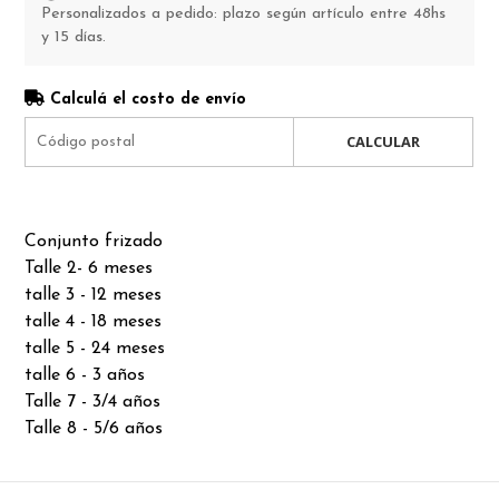
Personalizados a pedido: plazo según artículo entre 48hs
y 15 días.
Calculá el costo de envío
CALCULAR
Conjunto frizado
Talle 2- 6 meses
talle 3 - 12 meses
talle 4 - 18 meses
talle 5 - 24 meses
talle 6 - 3 años
Talle 7 - 3/4 años
Talle 8 - 5/6 años