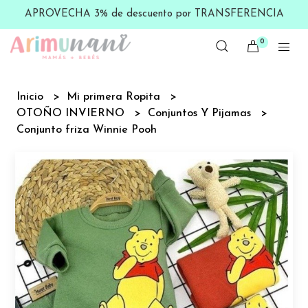
APROVECHA 3% de descuento por TRANSFERENCIA
0
Inicio
Mi primera Ropita
OTOÑO INVIERNO
Conjuntos Y Pijamas
Conjunto friza Winnie Pooh