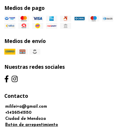
Medios de pago
Medios de envío
Nuestras redes sociales
Contacto
milileiva@gmail.com
+542615415150
Ciudad de Mendoza
Botón de arrepentimiento