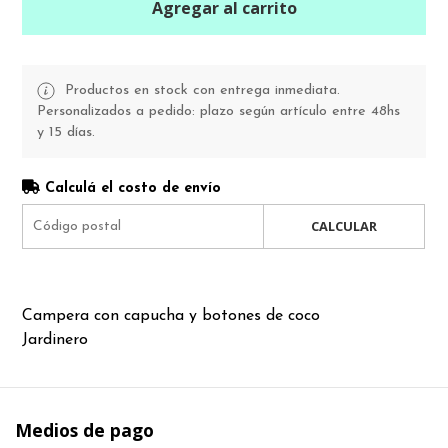
Agregar al carrito
Productos en stock con entrega inmediata.
Personalizados a pedido: plazo según artículo entre 48hs
y 15 días.
Calculá el costo de envío
CALCULAR
Campera con capucha y botones de coco
Jardinero
Medios de pago