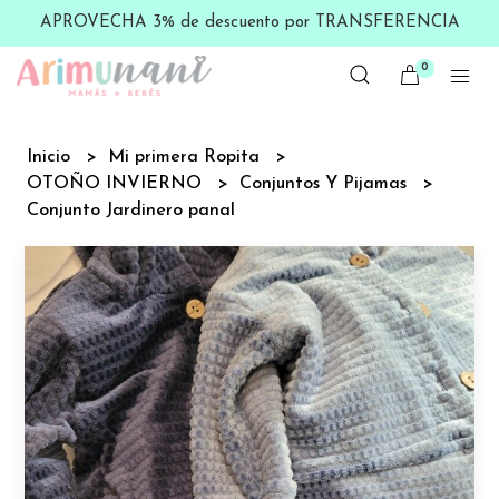
APROVECHA 3% de descuento por TRANSFERENCIA
0
Inicio
Mi primera Ropita
OTOÑO INVIERNO
Conjuntos Y Pijamas
Conjunto Jardinero panal