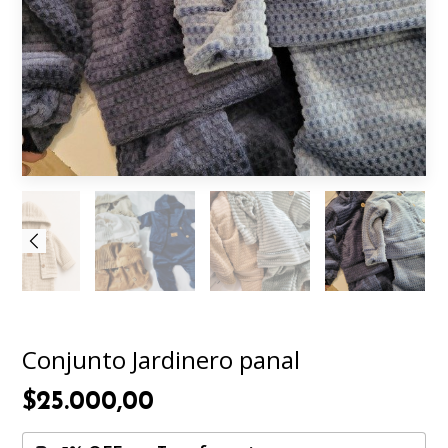
Conjunto Jardinero panal
$25.000,00