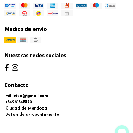
Medios de envío
Nuestras redes sociales
Contacto
milileiva@gmail.com
+542615415150
Ciudad de Mendoza
Botón de arrepentimiento