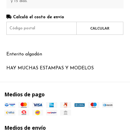
y 15 días.
Calculá el costo de envío
CALCULAR
Enterito algodón
HAY MUCHAS ESTAMPAS Y MODELOS
Medios de pago
Medios de envío