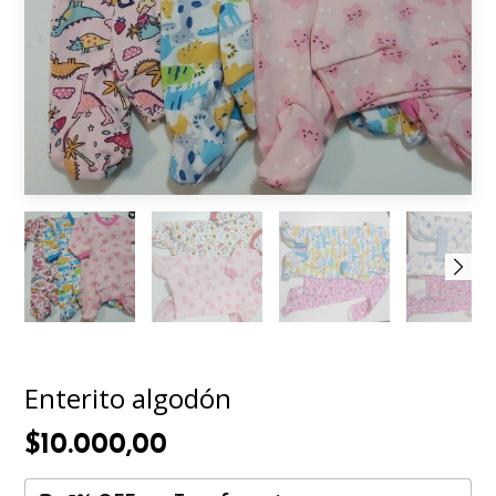
Enterito algodón
$10.000,00