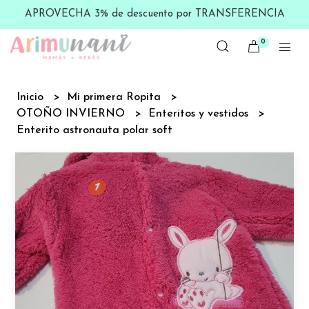
APROVECHA 3% de descuento por TRANSFERENCIA
0
Inicio
Mi primera Ropita
OTOÑO INVIERNO
Enteritos y vestidos
Enterito astronauta polar soft