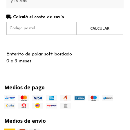
y 15 días.
Calculá el costo de envío
CALCULAR
Enterito de polar soft bordado
0 a 3 meses
Medios de pago
Medios de envío