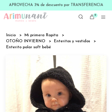
APROVECHA 3% de descuento por TRANSFERENCIA
0
Inicio
Mi primera Ropita
OTOÑO INVIERNO
Enteritos y vestidos
Enterito polar soft bebé