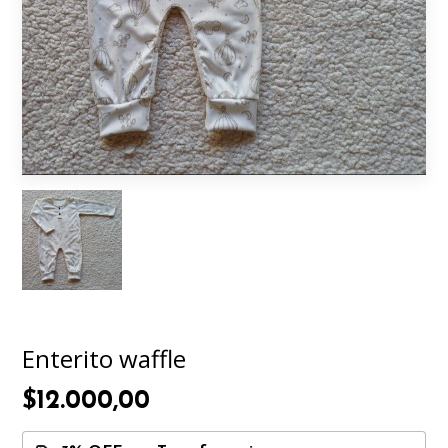
Enterito waffle
$12.000,00