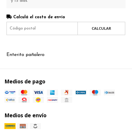
y 15 días.
Calculá el costo de envío
CALCULAR
Enterito pañalero
Medios de pago
Medios de envío