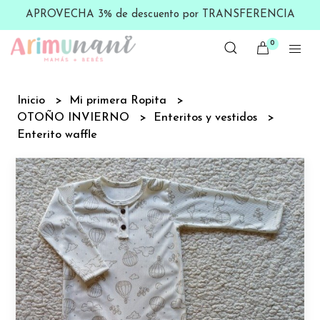
APROVECHA 3% de descuento por TRANSFERENCIA
0
Inicio
Mi primera Ropita
OTOÑO INVIERNO
Enteritos y vestidos
Enterito waffle