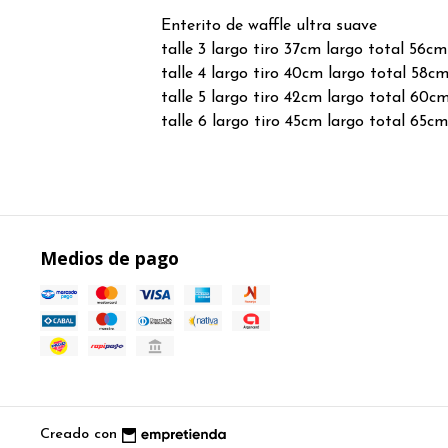
Enterito de waffle ultra suave
talle 3 largo tiro 37cm largo total 56cm
talle 4 largo tiro 40cm largo total 58c
talle 5 largo tiro 42cm largo total 60c
talle 6 largo tiro 45cm largo total 65c
Medios de pago
Creado con