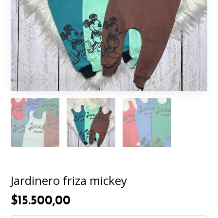
Jardinero friza mickey
$15.500,00