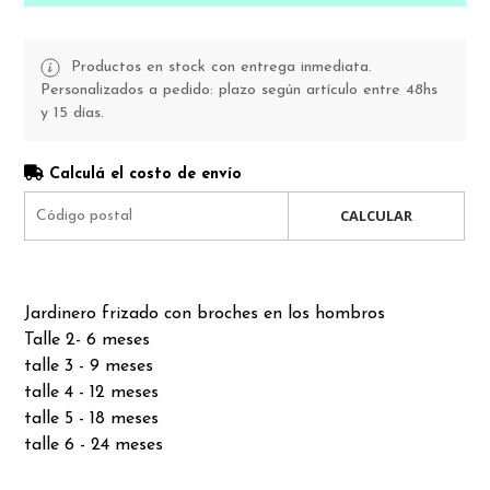
Productos en stock con entrega inmediata.
Personalizados a pedido: plazo según artículo entre 48hs
y 15 días.
Calculá el costo de envío
CALCULAR
Jardinero frizado con broches en los hombros
Talle 2- 6 meses
talle 3 - 9 meses
talle 4 - 12 meses
talle 5 - 18 meses
talle 6 - 24 meses