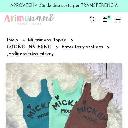
APROVECHA 3% de descuento por TRANSFERENCIA
0
Inicio
Mi primera Ropita
OTOÑO INVIERNO
Enteritos y vestidos
Jardinero friza mickey