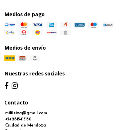
Medios de pago
Medios de envío
Nuestras redes sociales
Contacto
milileiva@gmail.com
+542615415150
Ciudad de Mendoza