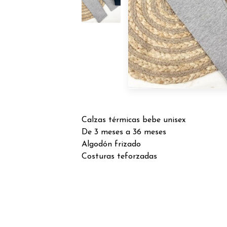
Calzas térmicas bebe unisex
De 3 meses a 36 meses
Algodón frizado
Costuras teforzadas