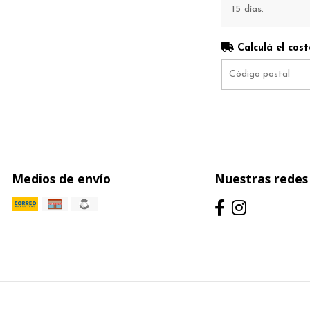
15 días.
Calculá el cost
Medios de envío
Nuestras redes 