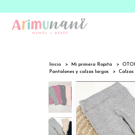
Inicio
Mi primera Ropita
OTO
Pantalones y calzas largos
Calzas