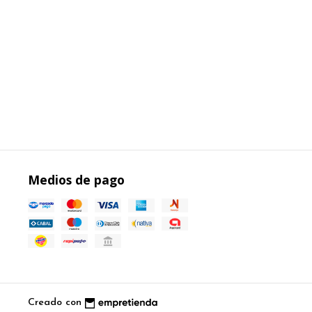
Medios de pago
Creado con