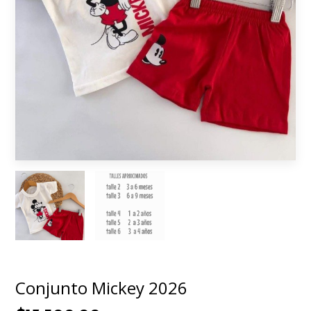
Conjunto Mickey 2026