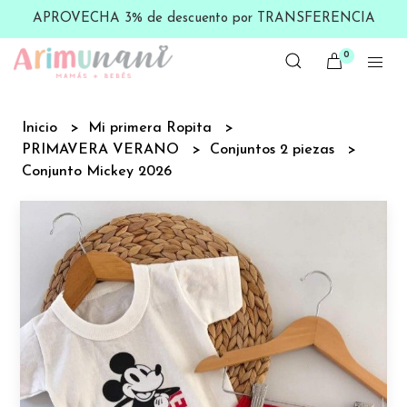
APROVECHA 3% de descuento por TRANSFERENCIA
0
Inicio
Mi primera Ropita
PRIMAVERA VERANO
Conjuntos 2 piezas
Conjunto Mickey 2026