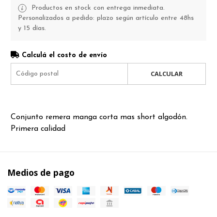
Productos en stock con entrega inmediata.
Personalizados a pedido: plazo según artículo entre 48hs
y 15 días.
Calculá el costo de envío
CALCULAR
Conjunto remera manga corta mas short algodón.
Primera calidad
Medios de pago