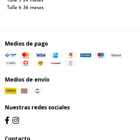
Talle 5 24 meses
Talle 6 36 meses
Medios de pago
Medios de envío
Nuestras redes sociales
Contacto