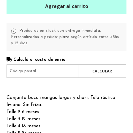
Agregar al carrito
Productos en stock con entrega inmediata.
Personalizados a pedido: plazo según artículo entre 48hs
y 15 días.
Calculá el costo de envío
CALCULAR
Conjunto buzo mangas largas y short. Tela rústica
liviana. Sin friza.
Talle 2 6 meses
Talle 3 12 meses
Talle 4 18 meses