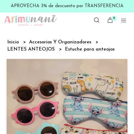
APROVECHA 3% de descuento por TRANSFERENCIA
0
Inicio
Accesorios Y Organizadores
LENTES ANTEOJOS
Estuche para anteojos