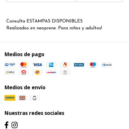
Consulta ESTAMPAS DISPONIBLES
Realizados en neoprene. Para niños y adultos!
Medios de pago
Medios de envío
Nuestras redes sociales