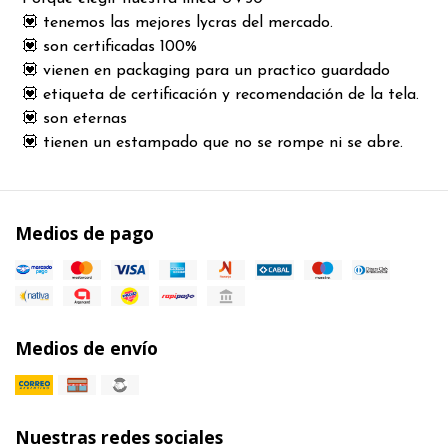
💟 tenemos las mejores lycras del mercado.
💟 son certificadas 100%
💟 vienen en packaging para un practico guardado
💟 etiqueta de certificación y recomendación de la tela.
💟 son eternas
💟 tienen un estampado que no se rompe ni se abre.
Medios de pago
Medios de envío
Nuestras redes sociales