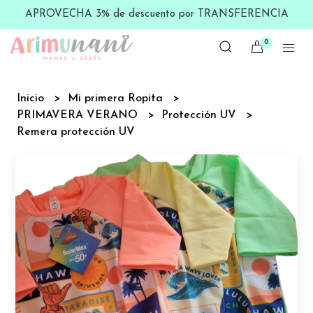
APROVECHA 3% de descuento por TRANSFERENCIA
0
Inicio
Mi primera Ropita
PRIMAVERA VERANO
Protección UV
Remera protección UV