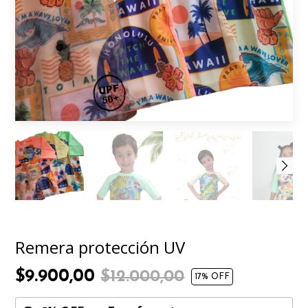
Remera protección UV
$9.900,00
$12.000,00
17
% OFF