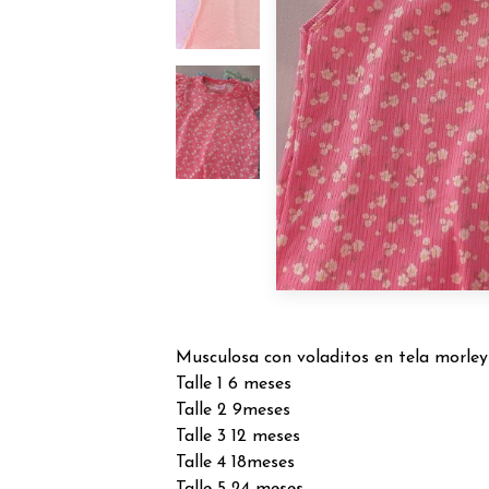
Musculosa con voladitos en tela morley
Talle 1 6 meses
Talle 2 9meses
Talle 3 12 meses
Talle 4 18meses