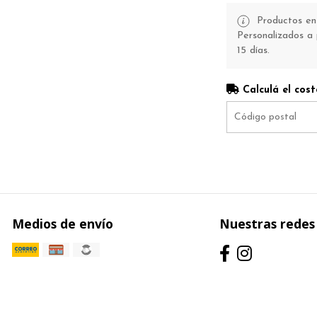
Productos en 
Personalizados a 
15 días.
Calculá el cost
Medios de envío
Nuestras redes 