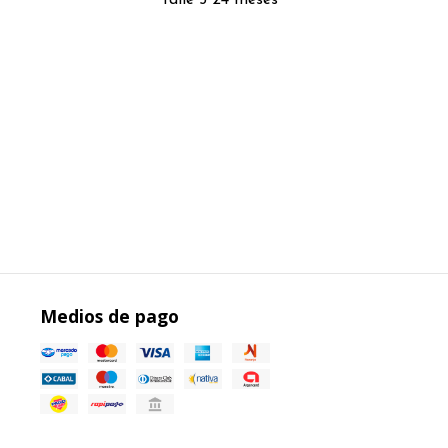
Talle 5 24 meses
Medios de pago