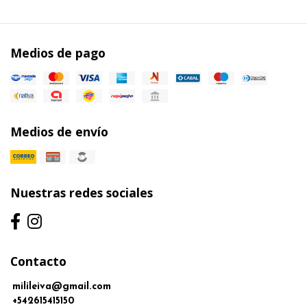
Medios de pago
Medios de envío
Nuestras redes sociales
Contacto
milileiva@gmail.com
+542615415150