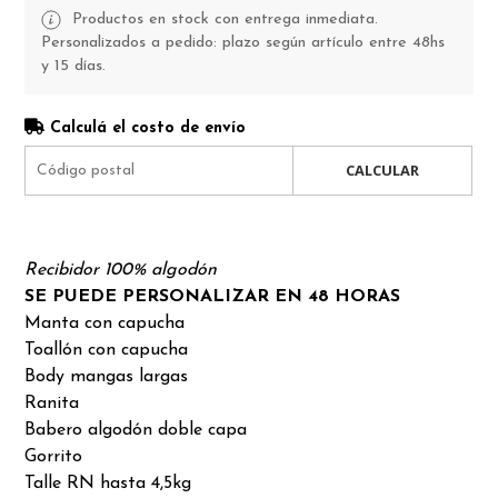
Productos en stock con entrega inmediata.
Personalizados a pedido: plazo según artículo entre 48hs
y 15 días.
Calculá el costo de envío
CALCULAR
Recibidor 100% algodón
SE PUEDE PERSONALIZAR EN 48 HORAS
Manta con capucha
Toallón con capucha
Body mangas largas
Ranita
Babero algodón doble capa
Gorrito
Talle RN hasta 4,5kg