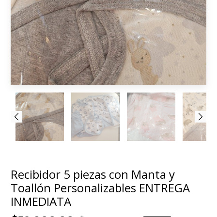
Recibidor 5 piezas con Manta y
Toallón Personalizables ENTREGA
INMEDIATA