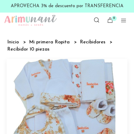
APROVECHA 3% de descuento por TRANSFERENCIA
0
Inicio
Mi primera Ropita
Recibidores
Recibidor 10 piezas