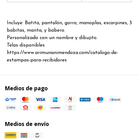
Incluye: Batita, pantalón, gorro, manoplas, escarpines, 3
babitas, manta, y babero.
Personalizado con un nombre y dibujito.
Telas disponibles
https://www.arimunanimendoza.com/catalogo-de-
estampas-para-recibidores
Medios de pago
Medios de envío